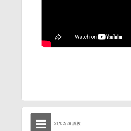
21/02/28 説教