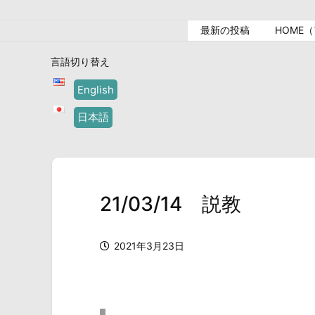
最新の投稿
HOME
言語切り替え
English
日本語
21/03/14 説教
2021年3月23日