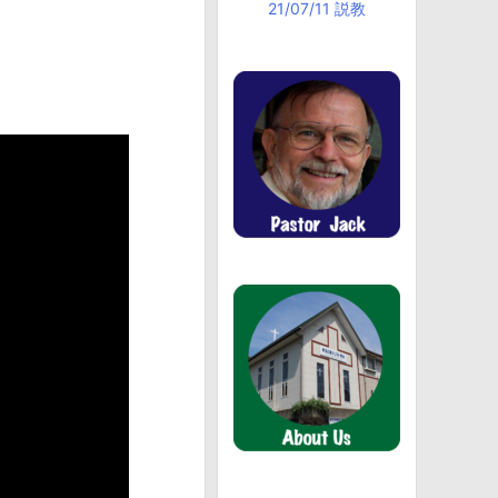
21/07/11 説教