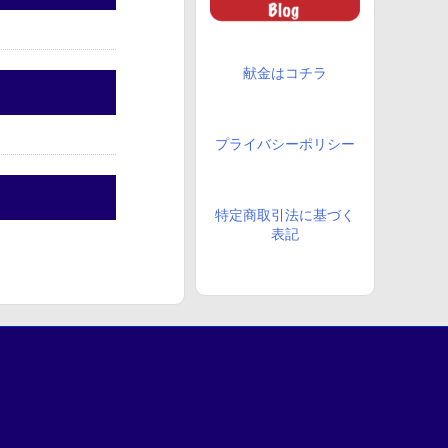
献金はコチラ
プライバシーポリシー
特定商取引法に基づく
表記