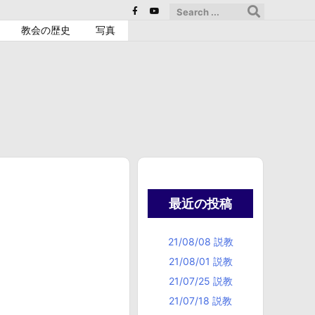
教会の歴史
写真
最近の投稿
21/08/08 説教
21/08/01 説教
21/07/25 説教
21/07/18 説教